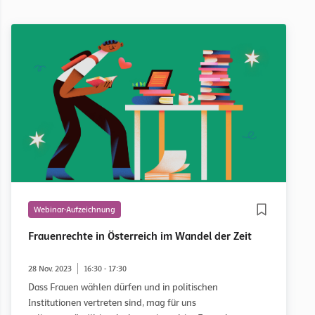
Webinar-Aufzeichnung
Frauenrechte in Österreich im Wandel der Zeit
28 Nov. 2023
16:30 - 17:30
Dass Frauen wählen dürfen und in politischen
Institutionen vertreten sind, mag für uns