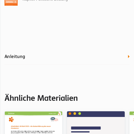
Anleitung
Ähnliche Materialien