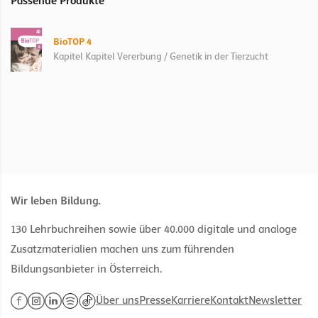
Passende Produkte
BioTOP 4
Kapitel Kapitel Vererbung / Genetik in der Tierzucht
Wir leben Bildung.
130 Lehrbuchreihen sowie über 40.000 digitale und analoge
Zusatzmaterialien machen uns zum führenden
Bildungsanbieter in Österreich.
Über uns
Presse
Karriere
Kontakt
Newsletter