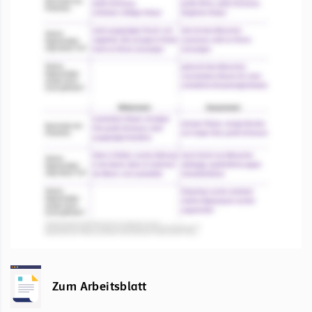
Zum Arbeitsblatt