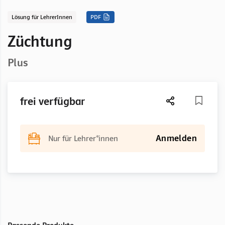
Lösung für LehrerInnen
PDF
Züchtung
Plus
frei verfügbar
Anmelden
Nur für Lehrer*innen