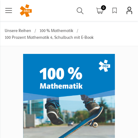
0
Unsere Reihen
/
100 % Mathematik
/
100 Prozent Mathematik 4, Schulbuch mit E-Book