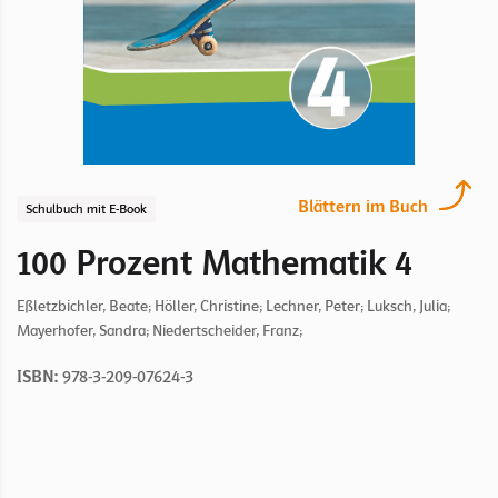
Blättern im Buch
Schulbuch mit E-Book
100 Prozent Mathematik 4
Eßletzbichler, Beate; Höller, Christine; Lechner, Peter; Luksch, Julia;
Mayerhofer, Sandra; Niedertscheider, Franz;
ISBN:
978-3-209-07624-3