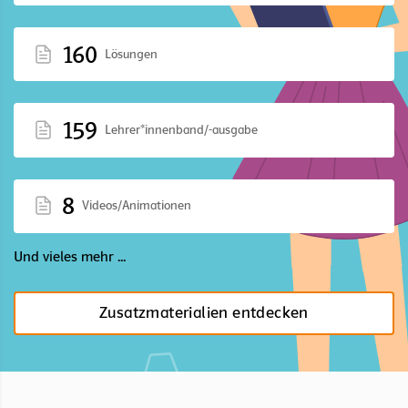
160
Lösungen
159
Lehrer*innenband/-ausgabe
8
Videos/Animationen
Und vieles mehr ...
Zusatzmaterialien entdecken