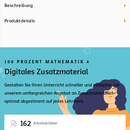
Beschreibung
Produktdetails
100 PROZENT MATHEMATIK 4
Digitales Zusatzmaterial
Gestalten Sie Ihren Unterricht schneller und einfacher mit
unserem umfangreichen Angebot an Zusatzmaterialien
optimal abgestimmt auf jedes Lehrwerk.
162
Arbeitsblätter