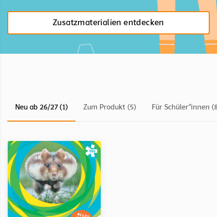
Zusatzmaterialien entdecken
Neu ab 26/27 (1)
Zum Produkt (5)
Für Schüler*innen (