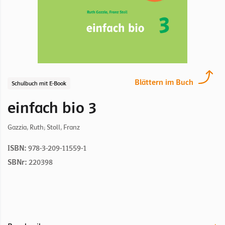
Blättern im Buch
Schulbuch mit E-Book
einfach bio 3
Gazzia, Ruth; Stoll, Franz
ISBN:
978-3-209-11559-1
SBNr:
220398