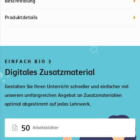
Beschreibung
Produktdetails
EINFACH BIO 3
Digitales Zusatzmaterial
Gestalten Sie Ihren Unterricht schneller und einfacher mit
unserem umfangreichen Angebot an Zusatzmaterialien
optimal abgestimmt auf jedes Lehrwerk.
50
Arbeitsblätter