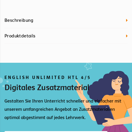
Beschreibung
Produktdetails
ENGLISH UNLIMITED HTL 4/5
Digitales Zusatzmaterial
Gestalten Sie Ihren Unterricht schneller und einfacher mit
unserem umfangreichen Angebot an Zusatzmaterialien
optimal abgestimmt auf jedes Lehrwerk.