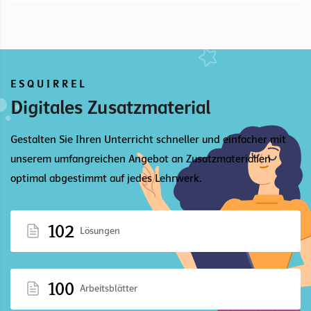
ESQUIRREL
Digitales Zusatzmaterial
Gestalten Sie Ihren Unterricht schneller und einfacher mit
unserem umfangreichen Angebot an Zusatzmaterialien
optimal abgestimmt auf jedes Lehrwerk.
102
Lösungen
100
Arbeitsblätter