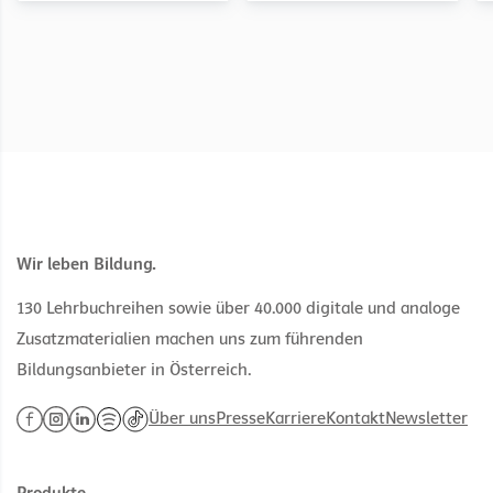
Wir leben Bildung.
130 Lehrbuchreihen sowie über 40.000 digitale und analoge
Zusatzmaterialien machen uns zum führenden
Bildungsanbieter in Österreich.
Über uns
Presse
Karriere
Kontakt
Newsletter