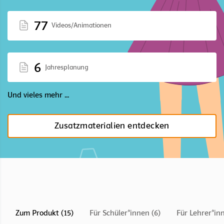
77
Videos/Animationen
6
Jahresplanung
Und vieles mehr ...
Zusatzmaterialien entdecken
Zum Produkt (15)
Für Schüler*innen (6)
Für Lehrer*in