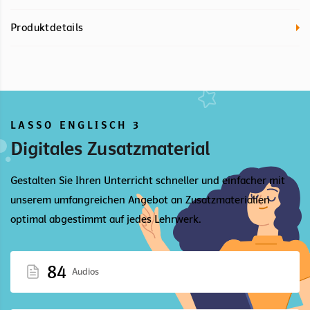
Produktdetails
LASSO ENGLISCH 3
Digitales Zusatzmaterial
Gestalten Sie Ihren Unterricht schneller und einfacher mit
unserem umfangreichen Angebot an Zusatzmaterialien
optimal abgestimmt auf jedes Lehrwerk.
84
Audios