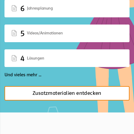
6
Jahresplanung
5
Videos/Animationen
4
Lösungen
Und vieles mehr ...
Zusatzmaterialien entdecken