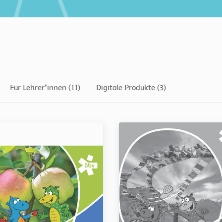
Für Lehrer*innen (11)
Digitale Produkte (3)