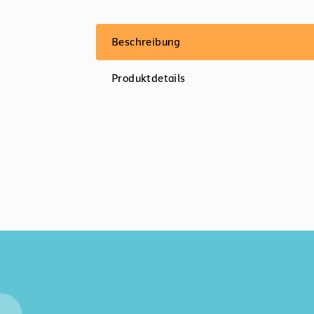
Beschreibung
Produktdetails