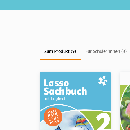
Zum Produkt (9)
Für Schüler*innen (3)