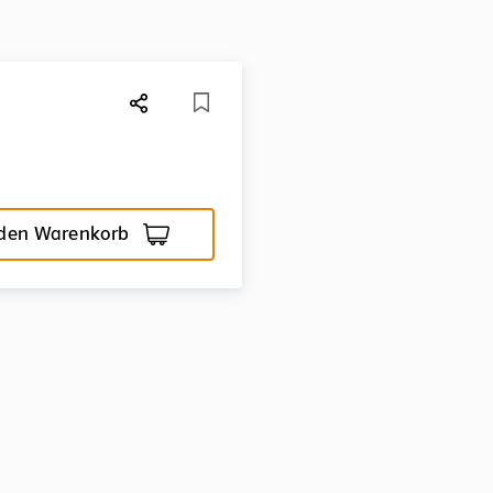
 den Warenkorb