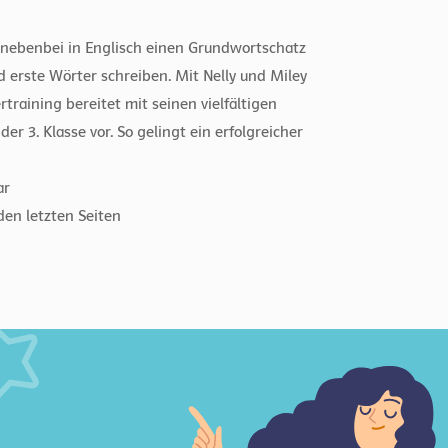
 nebenbei in Englisch einen Grundwortschatz
 erste Wörter schreiben. Mit Nelly und Miley
training bereitet mit seinen vielfältigen
er 3. Klasse vor. So gelingt ein erfolgreicher
ar
den letzten Seiten