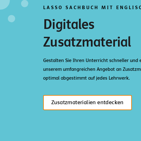
LASSO SACHBUCH MIT ENGLIS
Digitales
Zusatzmaterial
Gestalten Sie Ihren Unterricht schneller und 
unserem umfangreichen Angebot an Zusatzma
optimal abgestimmt auf jedes Lehrwerk.
Zusatzmaterialien entdecken