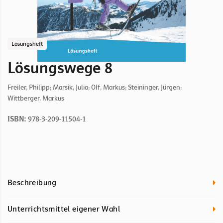
Lösungsheft
Lösungswege 8
Freiler, Philipp; Marsik, Julia; Olf, Markus; Steininger, Jürgen;
Wittberger, Markus
ISBN:
978-3-209-11504-1
Beschreibung
Unterrichtsmittel eigener Wahl