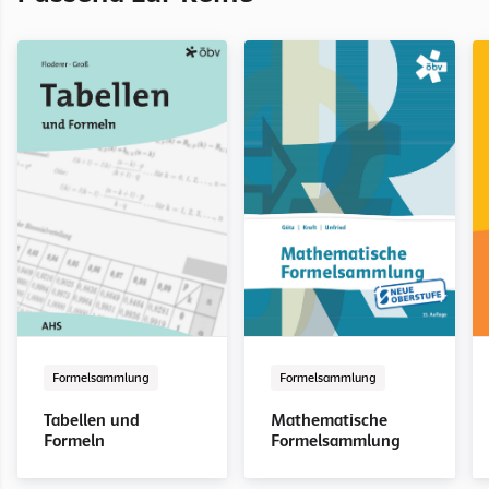
Formelsammlung
Formelsammlung
Tabellen und
Mathematische
Formeln
Formelsammlung