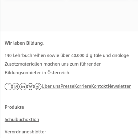
Wir leben Bildung.
130 Lehrbuchreihen sowie über 40.000 digitale und analoge
Zusatzmaterialien machen uns zum führenden
Bildungsanbieter in Österreich.
Über uns
Presse
Karriere
Kontakt
Newsletter
Produkte
Schulbuchaktion
Verordnungsblätter