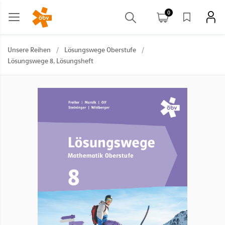
0
Unsere Reihen
/
Lösungswege Oberstufe
/
Lösungswege 8, Lösungsheft