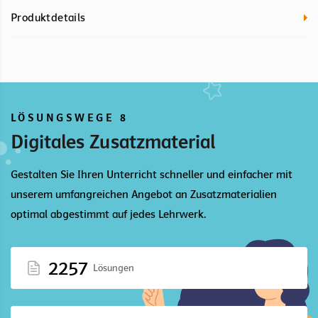
Produktdetails
LÖSUNGSWEGE 8
Digitales Zusatzmaterial
Gestalten Sie Ihren Unterricht schneller und einfacher mit
unserem umfangreichen Angebot an Zusatzmaterialien
optimal abgestimmt auf jedes Lehrwerk.
2257
Lösungen