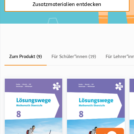
Zusatzmaterialien entdecken
Zum Produkt (9)
Für Schüler*innen (19)
Für Lehrer*in