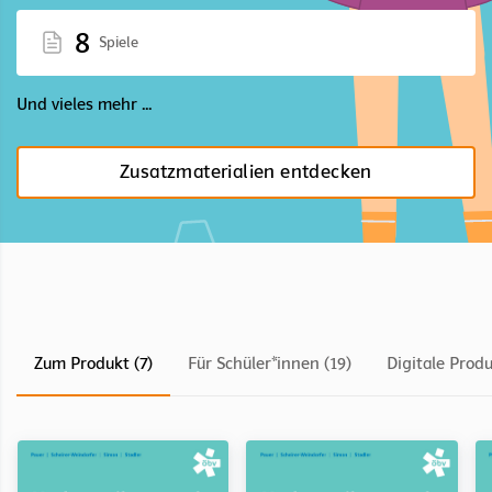
8
Spiele
Und vieles mehr ...
Zusatzmaterialien entdecken
Zum Produkt (7)
Für Schüler*innen (19)
Digitale Produ