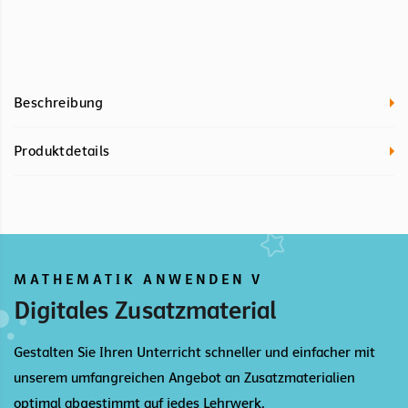
Beschreibung
Produktdetails
MATHEMATIK ANWENDEN V
Digitales Zusatzmaterial
Gestalten Sie Ihren Unterricht schneller und einfacher mit
unserem umfangreichen Angebot an Zusatzmaterialien
optimal abgestimmt auf jedes Lehrwerk.