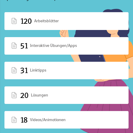
120
Arbeitsblätter
51
Interaktive Übungen/Apps
31
Linktipps
20
Lösungen
18
Videos/Animationen