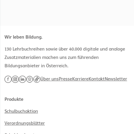
Wir leben Bildung.
130 Lehrbuchreihen sowie über 40.000 digitale und analoge
Zusatzmaterialien machen uns zum führenden
Bildungsanbieter in Österreich.
Über uns
Presse
Karriere
Kontakt
Newsletter
Produkte
Schulbuchaktion
Verordnungsblätter