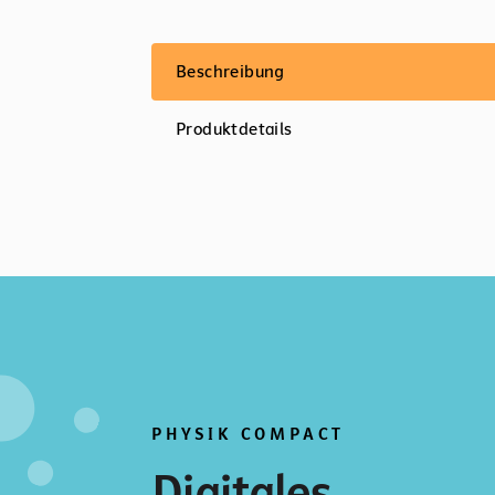
Beschreibung
Produktdetails
PHYSIK COMPACT
Digitales