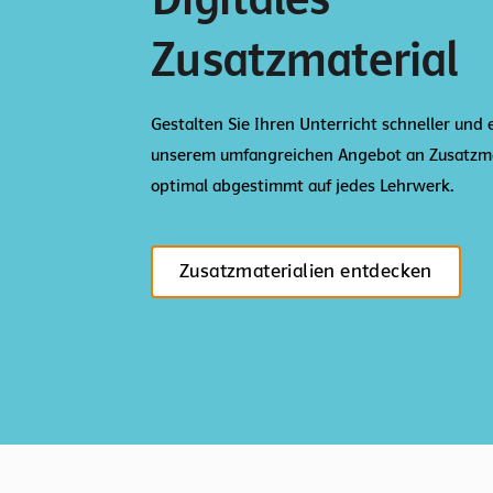
Zusatzmaterial
Gestalten Sie Ihren Unterricht schneller und 
unserem umfangreichen Angebot an Zusatzma
optimal abgestimmt auf jedes Lehrwerk.
Zusatzmaterialien entdecken