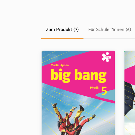
Zum Produkt (7)
Für Schüler*innen (6)