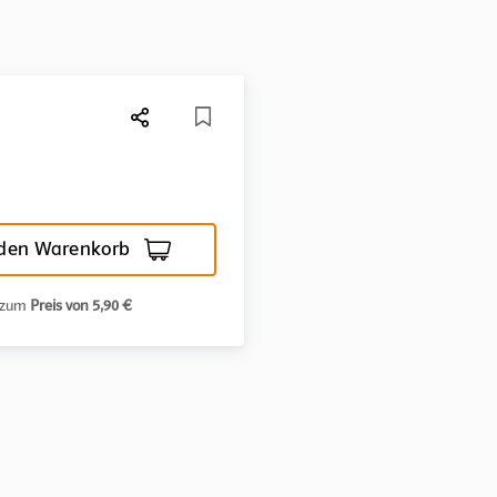
 den Warenkorb
n zum
Preis von 5,90 €