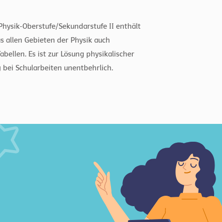
Physik-Oberstufe/Sekundarstufe II enthält
 allen Gebieten der Physik auch
bellen. Es ist zur Lösung physikalischer
 bei Schularbeiten unentbehrlich.