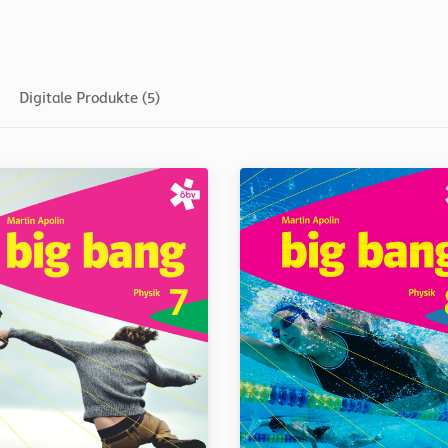
Digitale Produkte (5)