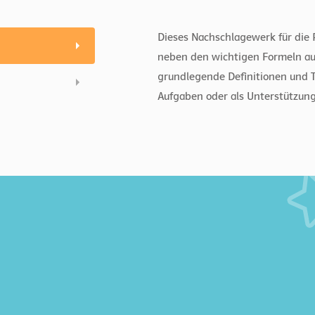
Dieses Nachschlagewerk für die 
neben den wichtigen Formeln aus
grundlegende Definitionen und Ta
Aufgaben oder als Unterstützung