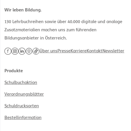
Wir leben Bildung.
130 Lehrbuchreihen sowie über 40.000 digitale und analoge
Zusatzmaterialien machen uns zum führenden
Bildungsanbieter in Österreich.
Über uns
Presse
Karriere
Kontakt
Newsletter
Produkte
Schulbuchaktion
Verordnungsblätter
Schuldrucksorten
Bestellinformation