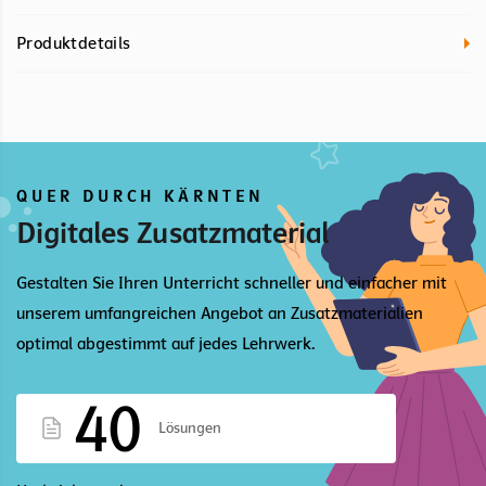
Produktdetails
QUER DURCH KÄRNTEN
Digitales Zusatzmaterial
Gestalten Sie Ihren Unterricht schneller und einfacher mit
unserem umfangreichen Angebot an Zusatzmaterialien
optimal abgestimmt auf jedes Lehrwerk.
40
Lösungen