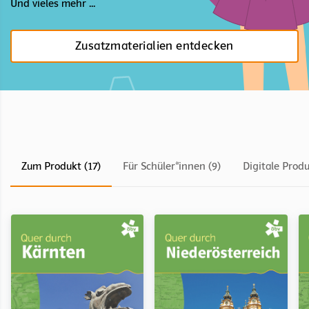
Und vieles mehr ...
Zusatzmaterialien entdecken
Zum Produkt (17)
Für Schüler*innen (9)
Digitale Produ