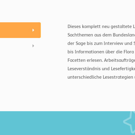
Dieses komplett neu gestaltete 
Sachthemen aus dem Bundesland. 
der Sage bis zum Interview und
bis Informationen über die Flor
Facetten erlesen. Arbeitsaufträg
Leseverständnis und Lesefertigke
unterschiedliche Lesestrategien 