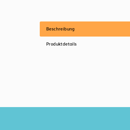
Beschreibung
Produktdetails