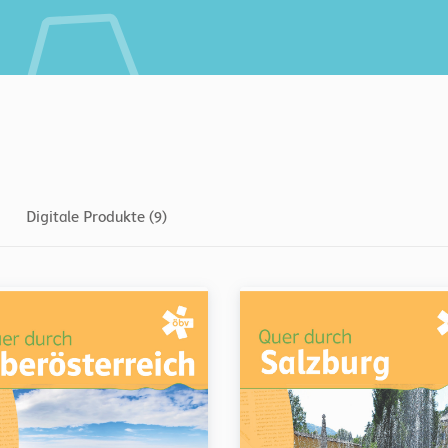
Digitale Produkte (9)