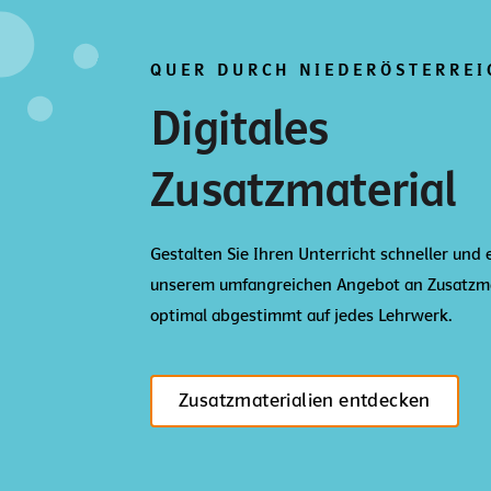
QUER DURCH NIEDERÖSTERREI
Digitales
Zusatzmaterial
Gestalten Sie Ihren Unterricht schneller und 
unserem umfangreichen Angebot an Zusatzma
optimal abgestimmt auf jedes Lehrwerk.
Zusatzmaterialien entdecken