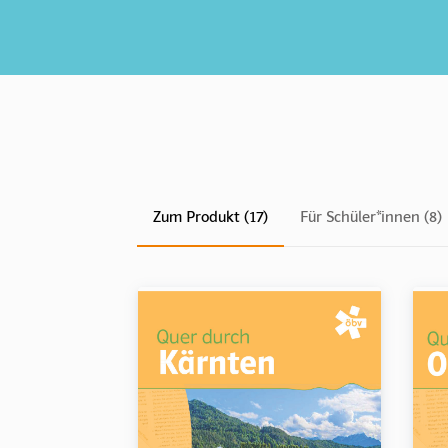
Zum Produkt (17)
Für Schüler*innen (8)