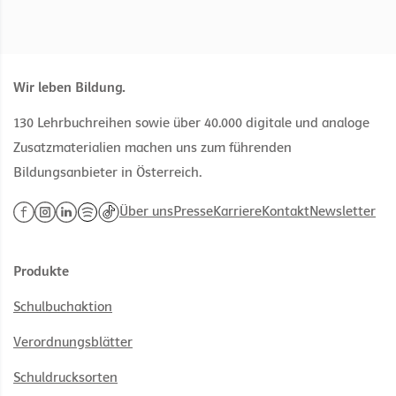
Wir leben Bildung.
130 Lehrbuchreihen sowie über 40.000 digitale und analoge
Zusatzmaterialien machen uns zum führenden
Bildungsanbieter in Österreich.
Über uns
Presse
Karriere
Kontakt
Newsletter
Produkte
Schulbuchaktion
Verordnungsblätter
Schuldrucksorten