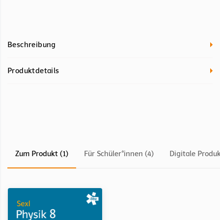
Beschreibung
Produktdetails
Zum Produkt (1)
Für Schüler*innen (4)
Digitale Produk