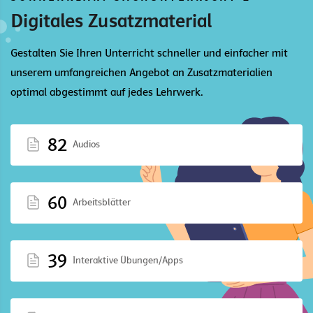
Digitales Zusatzmaterial
Gestalten Sie Ihren Unterricht schneller und einfacher mit
unserem umfangreichen Angebot an Zusatzmaterialien
optimal abgestimmt auf jedes Lehrwerk.
82
Audios
60
Arbeitsblätter
39
Interaktive Übungen/Apps