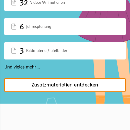
32
Videos/Animationen
6
Jahresplanung
3
Bildmaterial/Tafelbilder
Und vieles mehr ...
Zusatzmaterialien entdecken