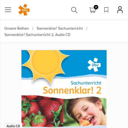
0
Unsere Reihen
/
Sonnenklar! Sachunterricht
/
Sonnenklar! Sachunterricht 2, Audio CD
Audio CD