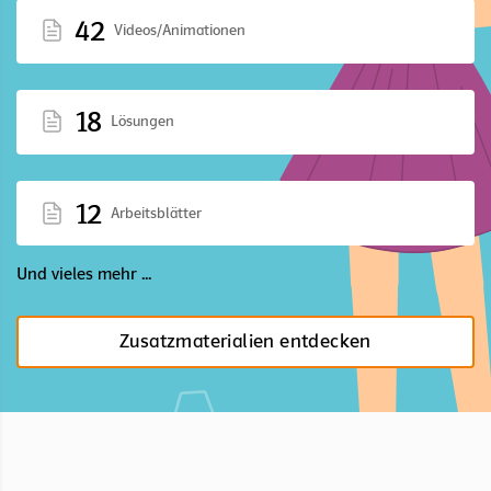
42
Videos/Animationen
18
Lösungen
12
Arbeitsblätter
Und vieles mehr ...
Zusatzmaterialien entdecken