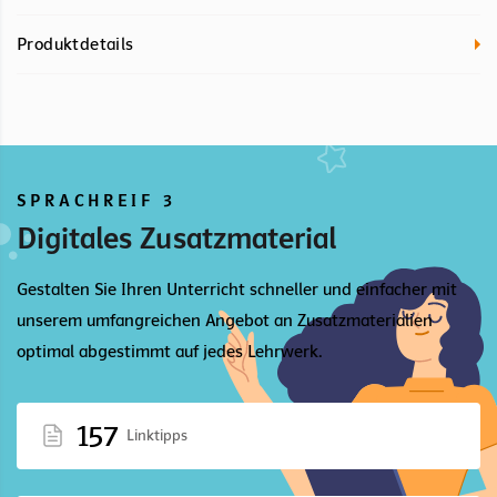
Produktdetails
SPRACHREIF 3
Digitales Zusatzmaterial
Gestalten Sie Ihren Unterricht schneller und einfacher mit
unserem umfangreichen Angebot an Zusatzmaterialien
optimal abgestimmt auf jedes Lehrwerk.
157
Linktipps