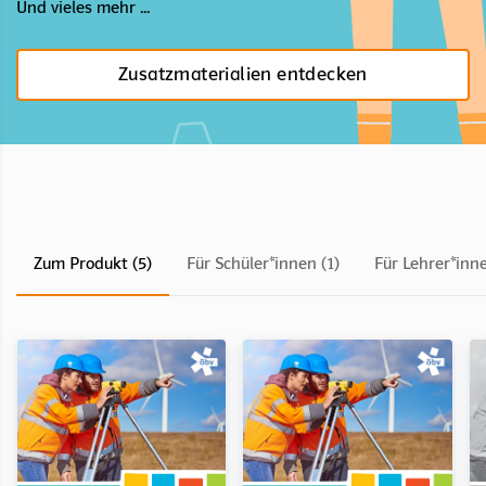
Und vieles mehr ...
Zusatzmaterialien entdecken
Zum Produkt (5)
Für Schüler*innen (1)
Für Lehrer*inne