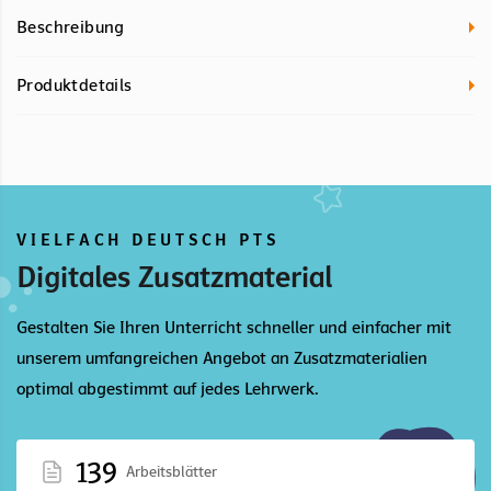
Beschreibung
Produktdetails
VIELFACH DEUTSCH PTS
Digitales Zusatzmaterial
Gestalten Sie Ihren Unterricht schneller und einfacher mit
unserem umfangreichen Angebot an Zusatzmaterialien
optimal abgestimmt auf jedes Lehrwerk.
139
Arbeitsblätter