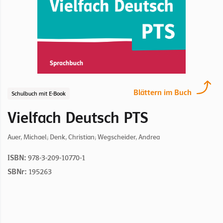
Blättern im Buch
Schulbuch mit E-Book
Vielfach Deutsch PTS
Auer, Michael; Denk, Christian; Wegscheider, Andrea
ISBN:
978-3-209-10770-1
SBNr:
195263