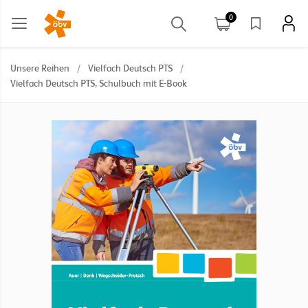
0
Unsere Reihen
/
Vielfach Deutsch PTS
/
Vielfach Deutsch PTS, Schulbuch mit E-Book