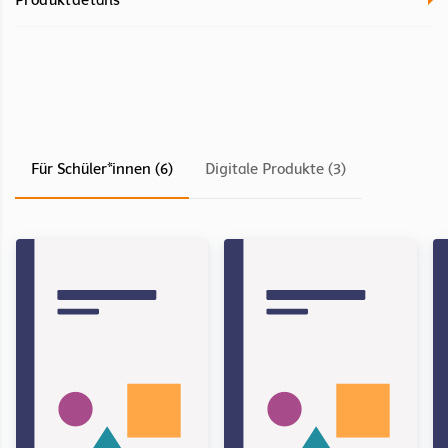
Für Schüler*innen (6)
Digitale Produkte (3)