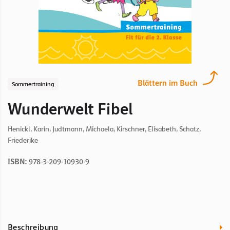
Blättern im Buch
Sommertraining
Wunderwelt Fibel
Henickl, Karin; Judtmann, Michaela; Kirschner, Elisabeth; Schatz,
Friederike
ISBN:
978-3-209-10930-9
Beschreibung