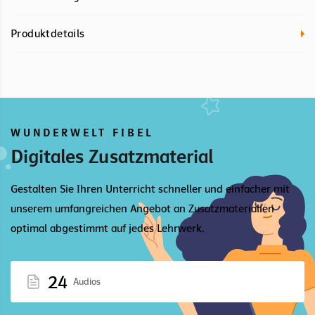
Produktdetails
WUNDERWELT FIBEL
Digitales Zusatzmaterial
Gestalten Sie Ihren Unterricht schneller und einfacher mit
unserem umfangreichen Angebot an Zusatzmaterialien
optimal abgestimmt auf jedes Lehrwerk.
24
Audios