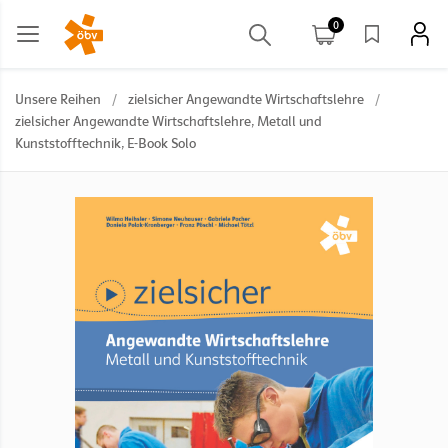
0
Unsere Reihen
/
zielsicher Angewandte Wirtschaftslehre
/
zielsicher Angewandte Wirtschaftslehre, Metall und
Kunststofftechnik, E-Book Solo