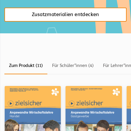
Zusatzmaterialien entdecken
Zum Produkt (11)
Für Schüler*innen (4)
Für Lehrer*inn