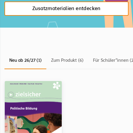
Zusatzmaterialien entdecken
Neu ab 26/27 (1)
Zum Produkt (6)
Für Schüler*innen (