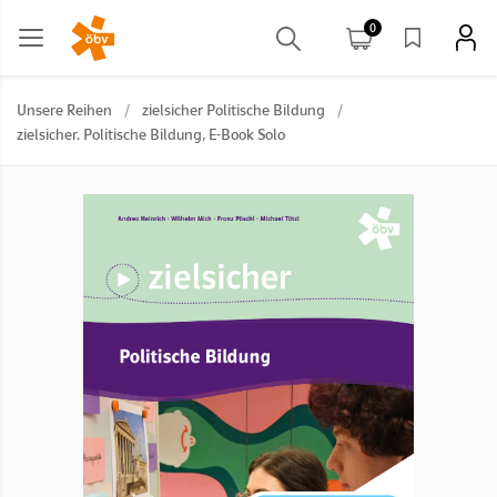
0
Unsere Reihen
/
zielsicher Politische Bildung
/
zielsicher. Politische Bildung, E-Book Solo