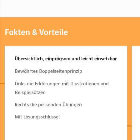
Fakten & Vorteile
Übersichtlich, einprägsam und leicht einsetzbar
Bewährtes Doppelseitenprinzip
Links die Erklärungen mit Illustrationen und
Beispielsätzen
Rechts die passenden Übungen
Mit Lösungsschlüssel