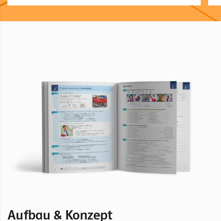
Aufbau & Konzept