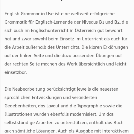
English Grammar in Use ist eine weltweit erfolgreiche
Grammatik für Englisch-Lernende der Niveaus B1 und B2, die
sich auch im Englischunterricht in Österreich gut bewährt
hat und zwar sowohl beim Einsatz im Unterricht als auch für
die Arbeit außerhalb des Unterrichts. Die klaren Erklärungen
auf der linken Seite und die dazu passenden Übungen auf
der rechten Seite machen das Werk übersichtlich und leicht
einsetzbar.
Die Neubearbeitung berücksichtigt jeweils die neuesten
sprachlichen Entwicklungen und veränderten
Gegebenheiten, das Layout und die Typographie sowie die
Illustrationen wurden ebenfalls modernisiert. Um das
selbstständige Arbeiten zu unterstützen, enthält das Buch
auch sämtliche Lösungen. Auch als Ausgabe mit interaktivem