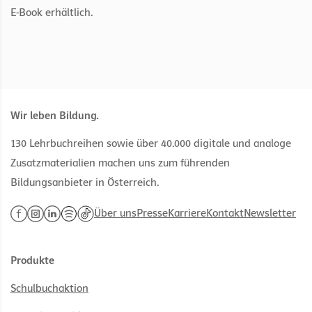
E-Book erhältlich.
Wir leben Bildung.
130 Lehrbuchreihen sowie über 40.000 digitale und analoge
Zusatzmaterialien machen uns zum führenden
Bildungsanbieter in Österreich.
Über uns
Presse
Karriere
Kontakt
Newsletter
Produkte
Schulbuchaktion