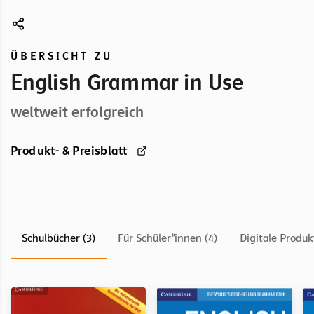
ÜBERSICHT ZU
English Grammar in Use
weltweit erfolgreich
Produkt- & Preisblatt
Schulbücher (3)
Für Schüler*innen (4)
Digitale Produk