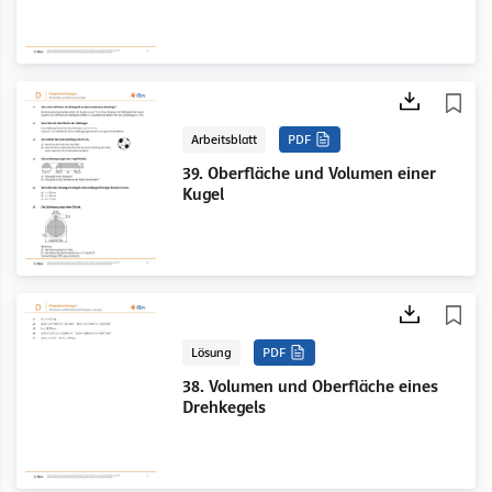
Arbeitsblatt
PDF
39. Oberfläche und Volumen einer
Kugel
Lösung
PDF
38. Volumen und Oberfläche eines
Drehkegels