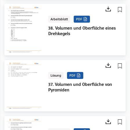
Arbeitsblatt
PDF
38. Volumen und Oberfläche eines
Drehkegels
Lösung
PDF
37. Volumen und Oberfläche von
Pyramiden