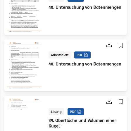
40. Untersuchung von Datenmengen
Arbeitsblatt
PDF
40. Untersuchung von Datenmengen
Lösung
PDF
39. Oberfläche und Volumen einer
Kugel -