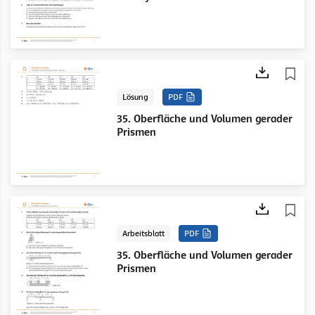
Lösung
PDF
35. Oberfläche und Volumen gerader
Prismen
Arbeitsblatt
PDF
35. Oberfläche und Volumen gerader
Prismen