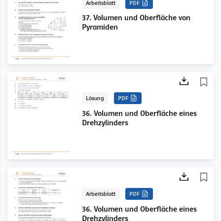
Arbeitsblatt
PDF
37. Volumen und Oberfläche von
Pyramiden
Lösung
PDF
36. Volumen und Oberfläche eines
Drehzylinders
Arbeitsblatt
PDF
36. Volumen und Oberfläche eines
Drehzylinders