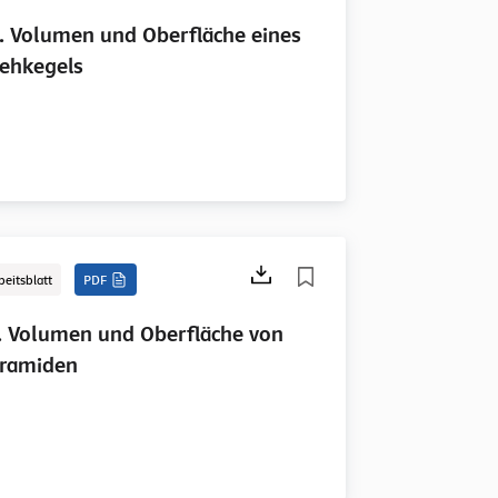
. Volumen und Oberfläche eines
ehkegels
beitsblatt
PDF
. Volumen und Oberfläche von
ramiden