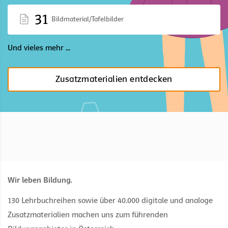
31
Bildmaterial/Tafelbilder
Und vieles mehr ...
Zusatzmaterialien entdecken
Wir leben Bildung.
130 Lehrbuchreihen sowie über 40.000 digitale und analoge
Zusatzmaterialien machen uns zum führenden