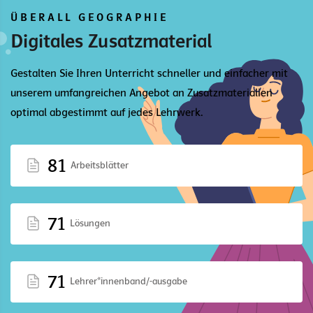
ÜBERALL GEOGRAPHIE
Digitales Zusatzmaterial
Gestalten Sie Ihren Unterricht schneller und einfacher mit
unserem umfangreichen Angebot an Zusatzmaterialien
optimal abgestimmt auf jedes Lehrwerk.
81
Arbeitsblätter
71
Lösungen
71
Lehrer*innenband/-ausgabe