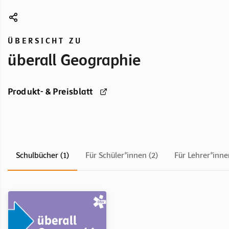
ÜBERSICHT ZU
überall Geographie
Produkt- & Preisblatt
Schulbücher (1)
Für Schüler*innen (2)
Für Lehrer*inne