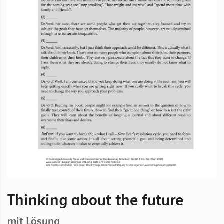
Thinking about the future
mit Lösung