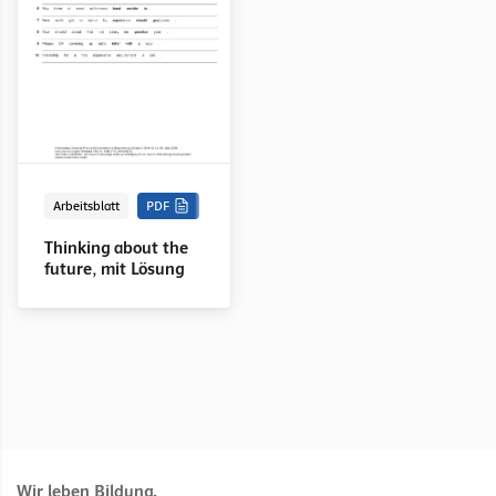
Arbeitsblatt
PDF
Thinking about the
future, mit Lösung
Wir leben Bildung.