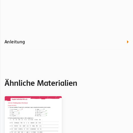
Anleitung
Ähnliche Materialien