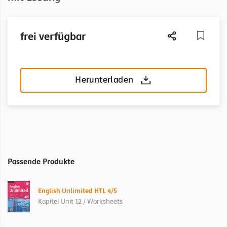
frei verfügbar
Herunterladen
Passende Produkte
English Unlimited HTL 4/5
Kapitel Unit 12 / Worksheets