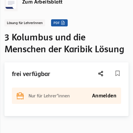
Zum Arbeitsblatt
Lösung für LehrerInnen
PDF
3 Kolumbus und die
Menschen der Karibik Lösung
frei verfügbar
Anmelden
Nur für Lehrer*innen