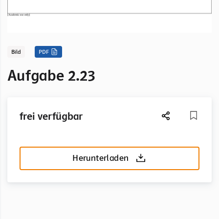
Bild
PDF
Aufgabe 2.23
frei verfügbar
Herunterladen