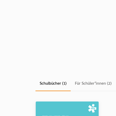
Schulbücher (1)
Für Schüler*innen (2)