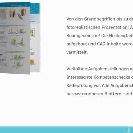
Von den Grundbegriffen bis zu d
fotorealistischen Präsentation: 
Raumgeometrie! Die Neubearbeit
aufgebaut und CAD-Inhalte werd
vermittelt.
Vielfältige Aufgabenstellungen w
Interessante Kompetenzchecks am
Reifeprüfung vor. Alle Aufgabens
heraustrennbaren Blättern, sind