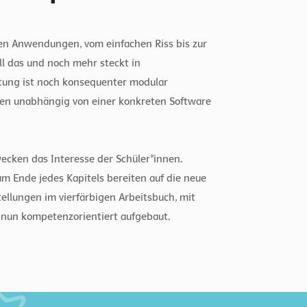
en Anwendungen, vom einfachen Riss bis zur
All das und noch mehr steckt in
ung ist noch konsequenter modular
en unabhängig von einer konkreten Software
ecken das Interesse der Schüler*innen.
 Ende jedes Kapitels bereiten auf die neue
tellungen im vierfärbigen Arbeitsbuch, mit
 nun kompetenzorientiert aufgebaut.