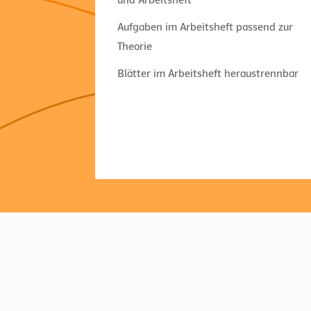
Aufgaben im Arbeitsheft passend zur
Theorie
Blätter im Arbeitsheft heraustrennbar