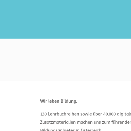
Wir leben Bildung.
130 Lehrbuchreihen sowie über 40.000 digita
Zusatzmaterialien machen uns zum führende
Bildungsanbieter in Österreich.