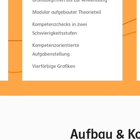
Modular aufgebauter Theorieteil
Kompetenzchecks in zwei
Schwierigkeitsstufen
Kompetenzorientierte
Aufgabenstellung
Vierfärbige Grafiken
Aufbau & K