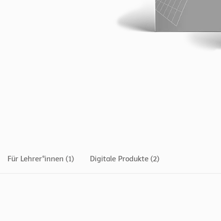
Für Lehrer*innen (1)
Digitale Produkte (2)