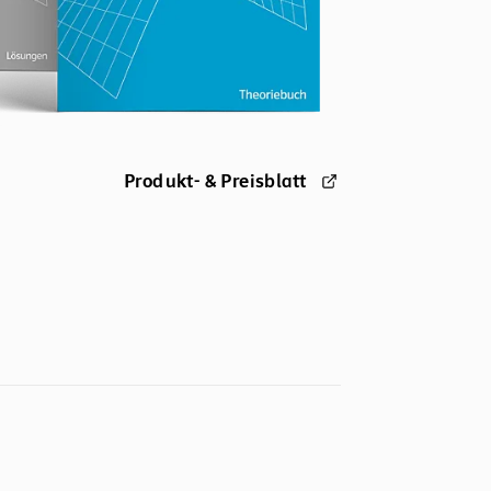
Produkt- & Preisblatt