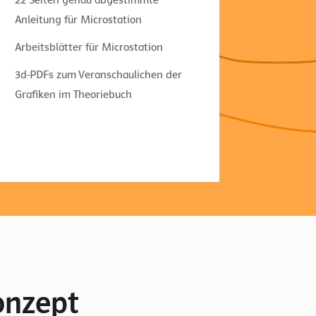
Anleitung für Microstation
Arbeitsblätter für Microstation
3d-PDFs zum Veranschaulichen der
Grafiken im Theoriebuch
onzept