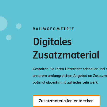
RAUMGEOMETRIE
Digitales
Zusatzmaterial
Gestalten Sie Ihren Unterricht schneller und 
unserem umfangreichen Angebot an Zusatzma
optimal abgestimmt auf jedes Lehrwerk.
Zusatzmaterialien entdecken