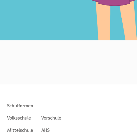
Schulformen
Volksschule
Vorschule
Mittelschule
AHS