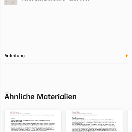
Anleitung
Ähnliche Materialien