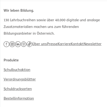
Wir leben Bildung.
130 Lehrbuchreihen sowie über 40.000 digitale und analoge
Zusatzmaterialien machen uns zum führenden
Bildungsanbieter in Österreich.
Über uns
Presse
Karriere
Kontakt
Newsletter
Produkte
Schulbuchaktion
Verordnungsblätter
Schuldrucksorten
Bestellinformation