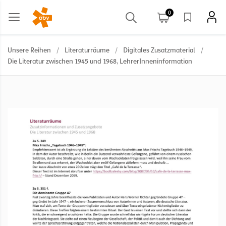
0
Unsere Reihen
/
Literaturräume
/
Digitales Zusatzmaterial
/
Die Literatur zwischen 1945 und 1968, LehrerInneninformation