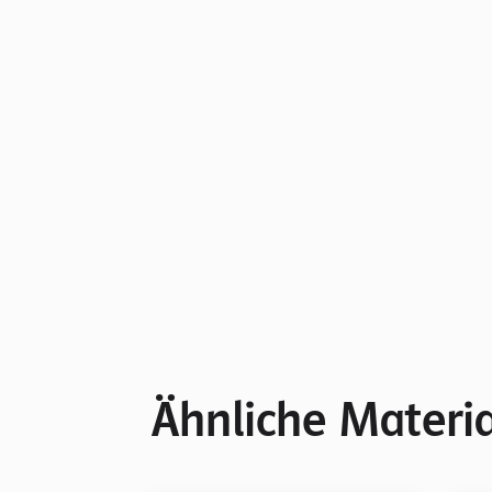
Ähnliche Materia