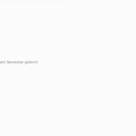
esem Semester gelernt