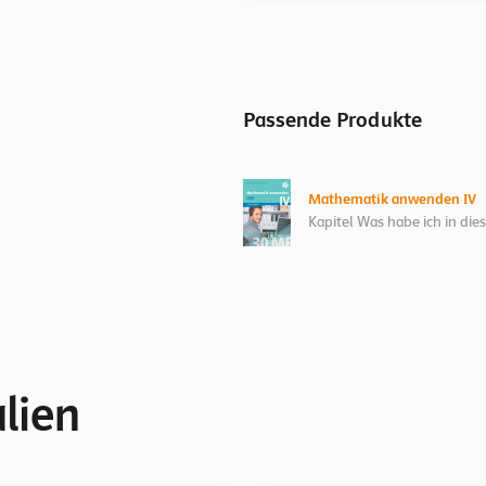
Passende Produkte
Mathematik anwenden IV
Kapitel Was habe ich in di
lien