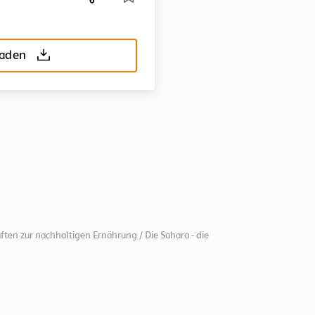
laden
ften zur nachhaltigen Ernährung / Die Sahara - die