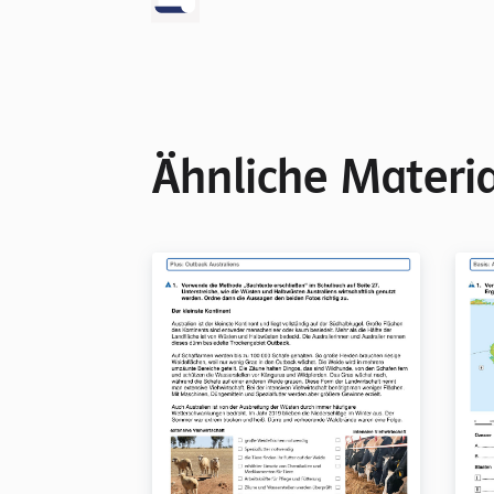
Ähnliche Materia