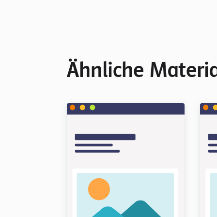
Ähnliche Materia