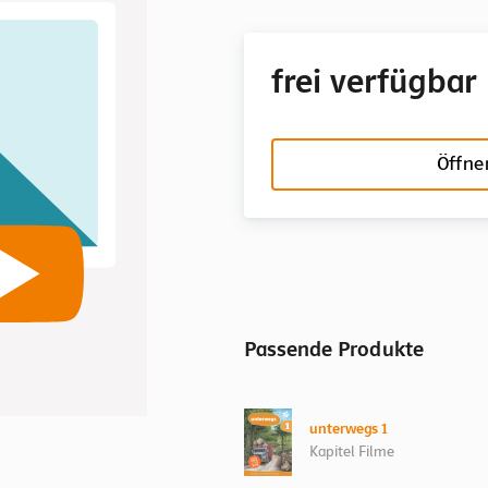
frei verfügbar
Öffn
Passende Produkte
unterwegs 1
Kapitel Filme