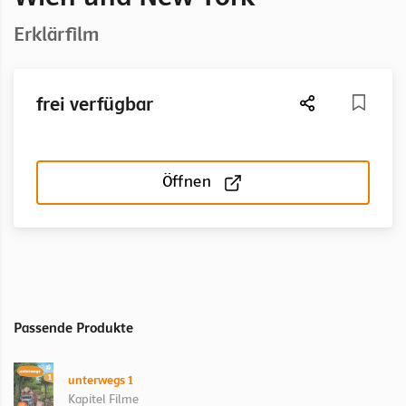
Erklärfilm
frei verfügbar
Öffnen
Passende Produkte
unterwegs 1
Kapitel Filme