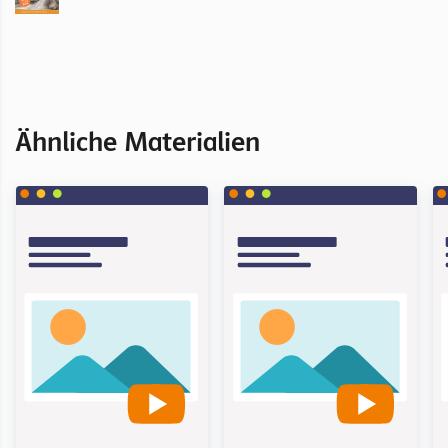
Ähnliche Materialien