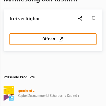
frei verfügbar
Öffnen
Passende Produkte
sprachreif 2
Kapitel Zusatzmaterial Schulbuch / Kapitel 1