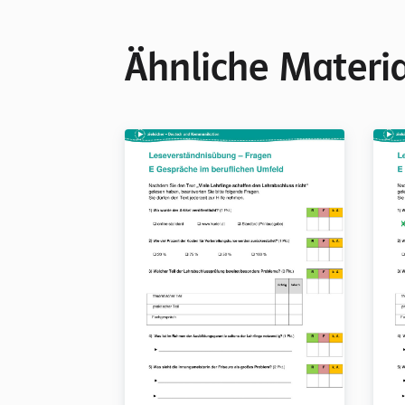
Ähnliche Materia