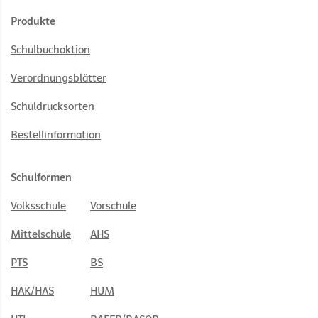
Produkte
Schulbuchaktion
Verordnungsblätter
Schuldrucksorten
Bestellinformation
Schulformen
Volksschule
Vorschule
Mittelschule
AHS
PTS
BS
HAK/HAS
HUM