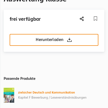
frei verfügbar
Herunterladen
Passende Produkte
zielsicher Deutsch und Kommunikation
Kapitel F Bewerbung / Leseverständnisübungen