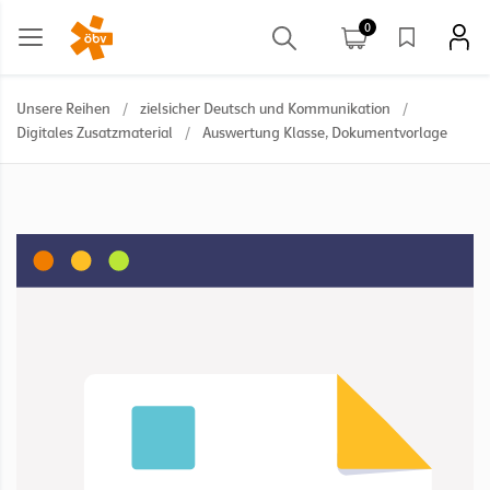
0
Unsere Reihen
/
zielsicher Deutsch und Kommunikation
/
Digitales Zusatzmaterial
/
Auswertung Klasse, Dokumentvorlage