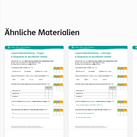
Ähnliche Materialien