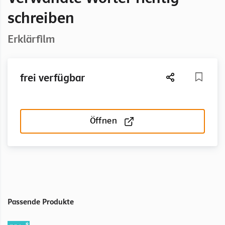
schreiben
Erklärfilm
frei verfügbar
Öffnen
Passende Produkte