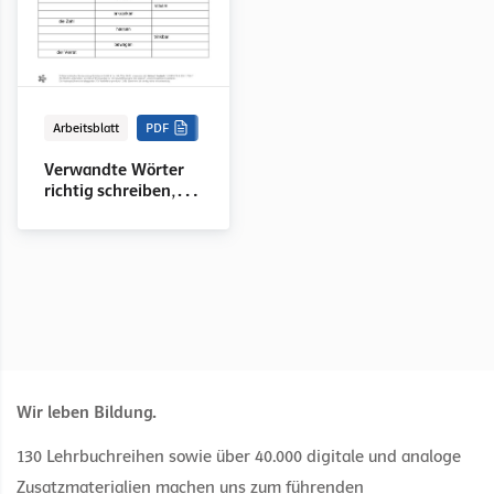
Arbeitsblatt
PDF
Verwandte Wörter
richtig schreiben,
Rechtschreibung
Wir leben Bildung.
130 Lehrbuchreihen sowie über 40.000 digitale und analoge
Zusatzmaterialien machen uns zum führenden