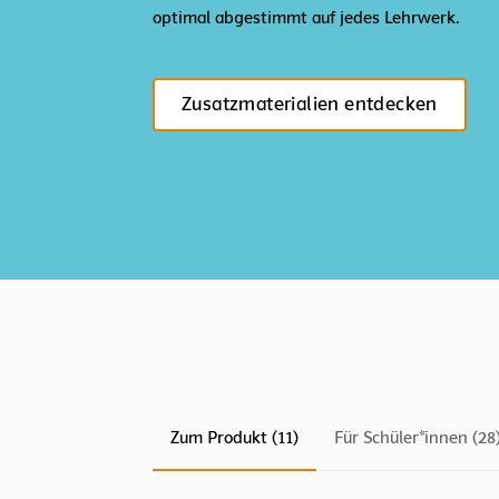
optimal abgestimmt auf jedes Lehrwerk.
Zusatzmaterialien entdecken
Zum Produkt (11)
Für Schüler*innen (28