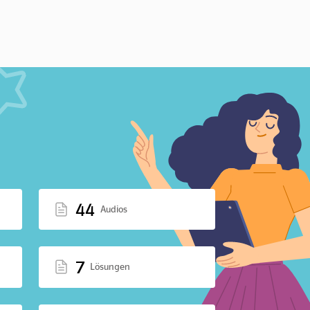
44
Audios
7
Lösungen