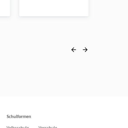
Basis
Schulformen