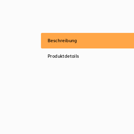
Beschreibung
Produktdetails