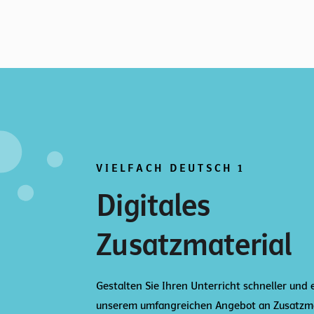
VIELFACH DEUTSCH 1
Digitales
Zusatzmaterial
Gestalten Sie Ihren Unterricht schneller und 
unserem umfangreichen Angebot an Zusatzma