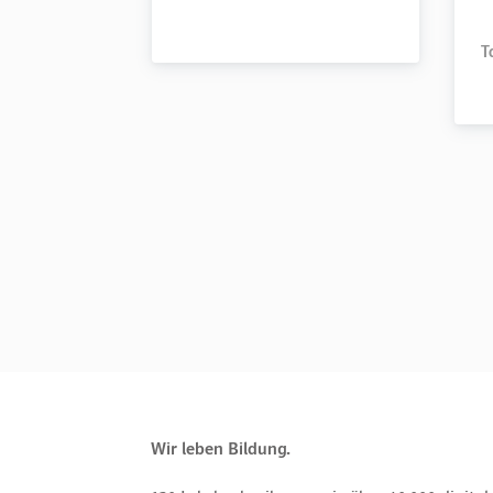
T
Wir leben Bildung.