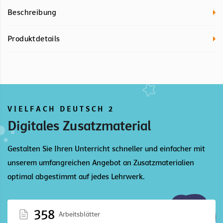
Beschreibung
Produktdetails
VIELFACH DEUTSCH 2
Digitales Zusatzmaterial
Gestalten Sie Ihren Unterricht schneller und einfacher mit
unserem umfangreichen Angebot an Zusatzmaterialien
optimal abgestimmt auf jedes Lehrwerk.
358
Arbeitsblätter