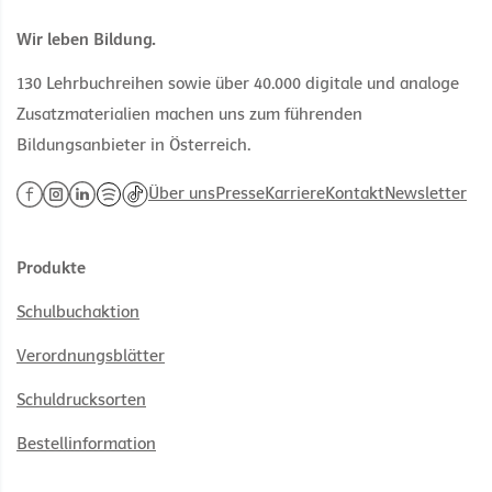
Wir leben Bildung.
130 Lehrbuchreihen sowie über 40.000 digitale und analoge
Zusatzmaterialien machen uns zum führenden
Bildungsanbieter in Österreich.
Über uns
Presse
Karriere
Kontakt
Newsletter
Produkte
Schulbuchaktion
Verordnungsblätter
Schuldrucksorten
Bestellinformation