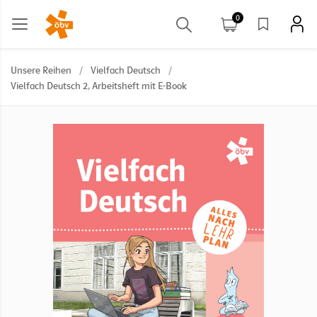
0
Unsere Reihen
/
Vielfach Deutsch
/
Vielfach Deutsch 2, Arbeitsheft mit E-Book