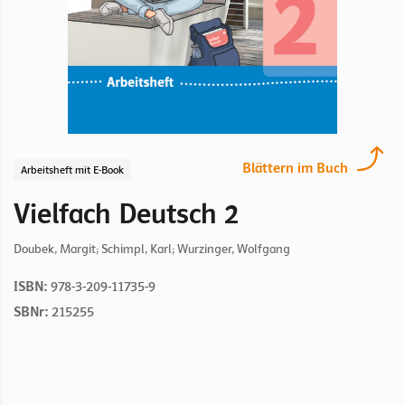
Blättern im Buch
Arbeitsheft mit E-Book
Vielfach Deutsch 2
Doubek, Margit; Schimpl, Karl; Wurzinger, Wolfgang
ISBN:
978-3-209-11735-9
SBNr:
215255