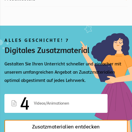
ALLES GESCHICHTE! 7
Digitales Zusatzmaterial
Gestalten Sie Ihren Unterricht schneller und einfacher mit
unserem umfangreichen Angebot an Zusatzmaterialien
optimal abgestimmt auf jedes Lehrwerk.
4
Videos/Animationen
Zusatzmaterialien entdecken