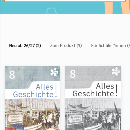
Neu ab 26/27 (2)
Zum Produkt (3)
Für Schüler*innen (