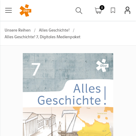
0
Unsere Reihen
/
Alles Geschichte!
/
Alles Geschichte! 7, Digitales Medienpaket