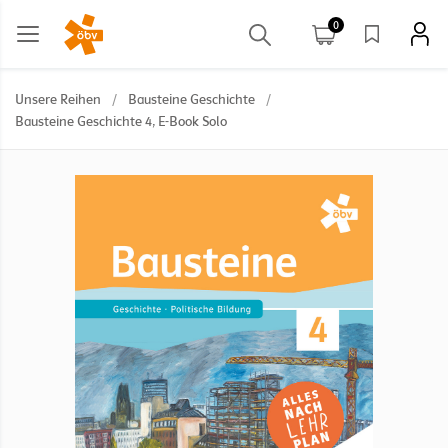
0
Unsere Reihen
/
Bausteine Geschichte
/
Bausteine Geschichte 4, E-Book Solo