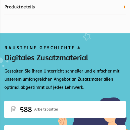
Produktdetails
BAUSTEINE GESCHICHTE 4
Digitales Zusatzmaterial
Gestalten Sie Ihren Unterricht schneller und einfacher mit
unserem umfangreichen Angebot an Zusatzmaterialien
optimal abgestimmt auf jedes Lehrwerk.
588
Arbeitsblätter