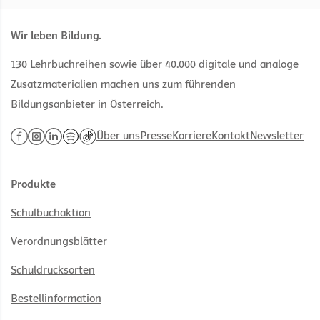
Wir leben Bildung.
130 Lehrbuchreihen sowie über 40.000 digitale und analoge
Zusatzmaterialien machen uns zum führenden
Bildungsanbieter in Österreich.
Über uns
Presse
Karriere
Kontakt
Newsletter
Produkte
Schulbuchaktion
Verordnungsblätter
Schuldrucksorten
Bestellinformation