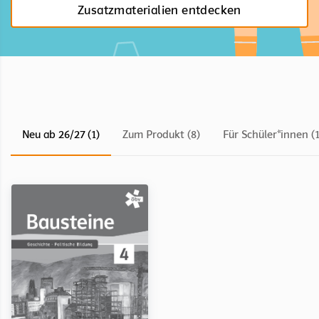
Zusatzmaterialien entdecken
Neu ab 26/27 (1)
Zum Produkt (8)
Für Schüler*innen (