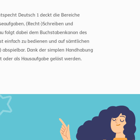
tspecht Deutsch 1 deckt die Bereiche
seaufgaben, (Recht-)Schreiben und
au folgt dabei dem Buchstabenkanon des
t einfach zu bedienen und auf sämtlichen
) abspielbar. Dank der simplen Handhabung
t oder als Hausaufgabe gelöst werden.