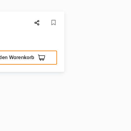
 den Warenkorb