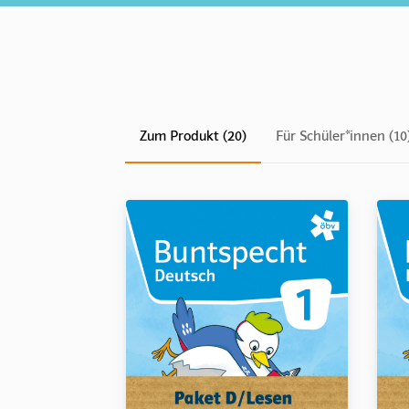
Zum Produkt (20)
Für Schüler*innen (10