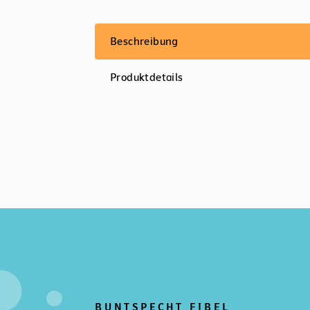
Beschreibung
Produktdetails
BUNTSPECHT FIBEL