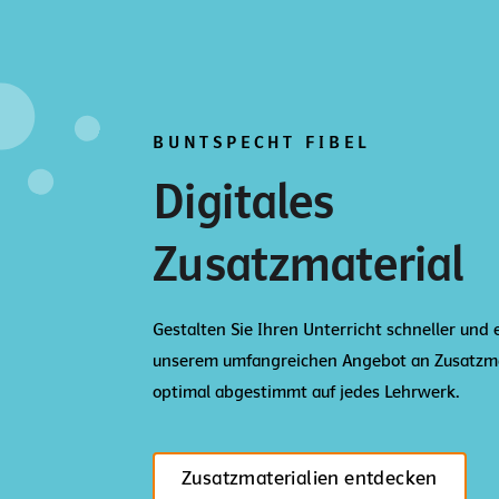
BUNTSPECHT FIBEL
Digitales
Zusatzmaterial
Gestalten Sie Ihren Unterricht schneller und 
unserem umfangreichen Angebot an Zusatzma
optimal abgestimmt auf jedes Lehrwerk.
Zusatzmaterialien entdecken