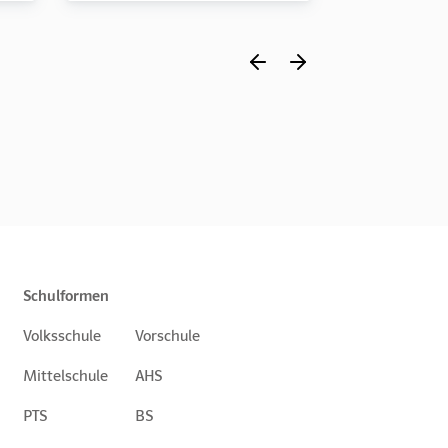
Schulformen
Volksschule
Vorschule
Mittelschule
AHS
PTS
BS