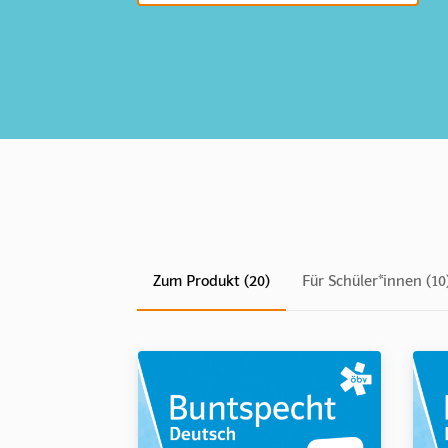
Zum Produkt (20)
Für Schüler*innen (10