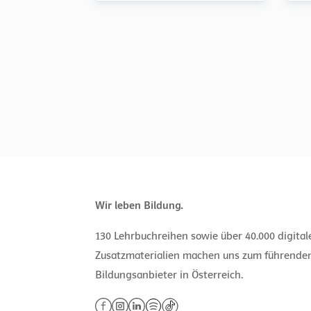
Wir leben Bildung.
130 Lehrbuchreihen sowie über 40.000 digita
Zusatzmaterialien machen uns zum führende
Bildungsanbieter in Österreich.