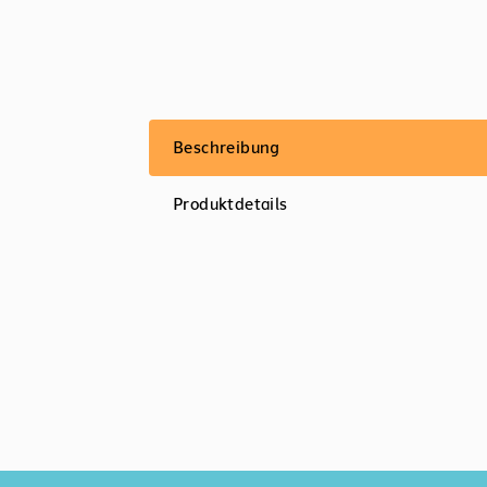
Beschreibung
Produktdetails