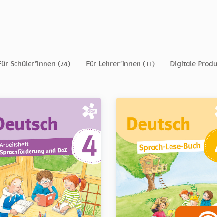
Für Schüler*innen (24)
Für Lehrer*innen (11)
Digitale Produ