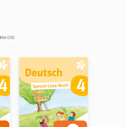
kte (15)