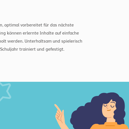
, optimal vorbereitet für das nächste
ng können erlernte Inhalte auf einfache
olt werden. Unterhaltsam und spielerisch
chuljahr trainiert und gefestigt.