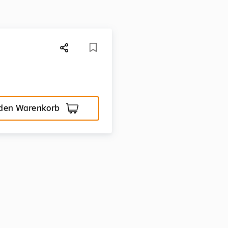
 den Warenkorb