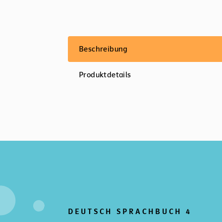
Beschreibung
Produktdetails
DEUTSCH SPRACHBUCH 4