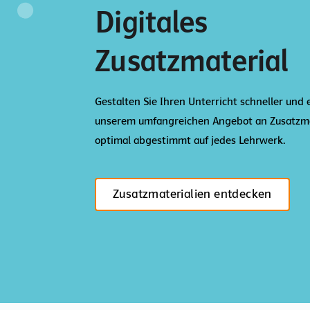
Digitales
Zusatzmaterial
Gestalten Sie Ihren Unterricht schneller und 
unserem umfangreichen Angebot an Zusatzma
optimal abgestimmt auf jedes Lehrwerk.
Zusatzmaterialien entdecken