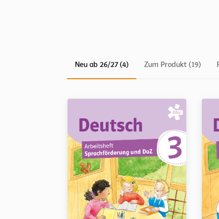
Neu ab 26/27 (4)
Zum Produkt (19)