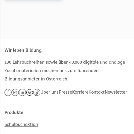
Wir leben Bildung.
130 Lehrbuchreihen sowie über 40.000 digitale und analoge
Zusatzmaterialien machen uns zum führenden
Bildungsanbieter in Österreich.
Über uns
Presse
Karriere
Kontakt
Newsletter
Produkte
Schulbuchaktion