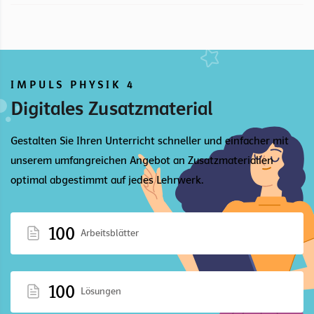
IMPULS PHYSIK 4
Digitales Zusatzmaterial
Gestalten Sie Ihren Unterricht schneller und einfacher mit
unserem umfangreichen Angebot an Zusatzmaterialien
optimal abgestimmt auf jedes Lehrwerk.
100
Arbeitsblätter
100
Lösungen