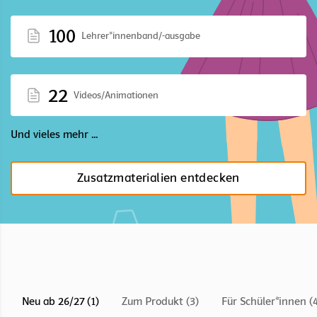
100
Lehrer*innenband/-ausgabe
22
Videos/Animationen
Und vieles mehr ...
Zusatzmaterialien entdecken
Neu ab 26/27 (1)
Zum Produkt (3)
Für Schüler*innen (