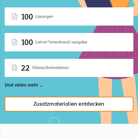
100
Lösungen
100
Lehrer*innenband/-ausgabe
22
Videos/Animationen
Und vieles mehr ...
Zusatzmaterialien entdecken