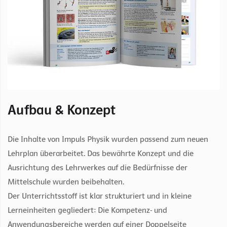
Aufbau & Konzept
Die Inhalte von Impuls Physik wurden passend zum neuen
Lehrplan überarbeitet. Das bewährte Konzept und die
Ausrichtung des Lehrwerkes auf die Bedürfnisse der
Mittelschule wurden beibehalten.
Der Unterrichtsstoff ist klar strukturiert und in kleine
Lerneinheiten gegliedert: Die Kompetenz- und
Anwendungsbereiche werden auf einer Doppelseite