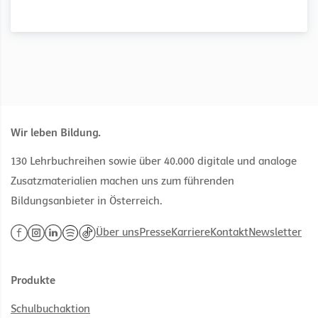
Wir leben Bildung.
130 Lehrbuchreihen sowie über 40.000 digitale und analoge
Zusatzmaterialien machen uns zum führenden
Bildungsanbieter in Österreich.
Über uns
Presse
Karriere
Kontakt
Newsletter
Produkte
Schulbuchaktion