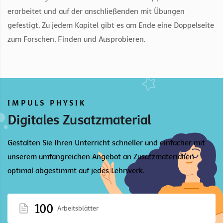
erarbeitet und auf der anschließenden mit Übungen
gefestigt. Zu jedem Kapitel gibt es am Ende eine Doppelseite
zum Forschen, Finden und Ausprobieren.
IMPULS PHYSIK
Digitales Zusatzmaterial
Gestalten Sie Ihren Unterricht schneller und einfacher mit
unserem umfangreichen Angebot an Zusatzmaterialien
optimal abgestimmt auf jedes Lehrwerk.
100
Arbeitsblätter