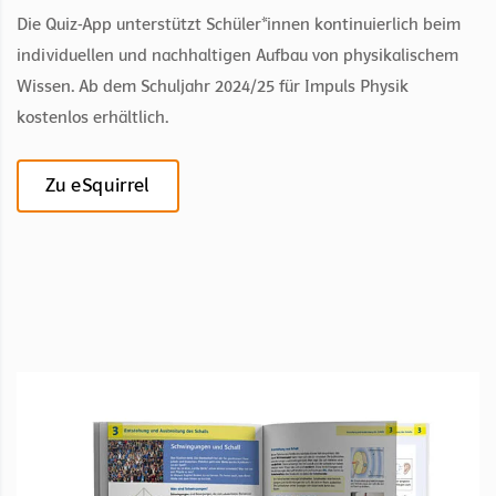
Die Quiz-App unterstützt Schüler*innen kontinuierlich beim
individuellen und nachhaltigen Aufbau von physikalischem
Wissen. Ab dem Schuljahr 2024/25 für Impuls Physik
kostenlos erhältlich.
Zu eSquirrel