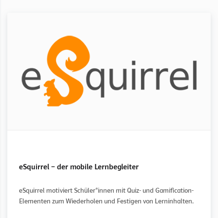
eSquirrel – der mobile Lernbegleiter
eSquirrel motiviert Schüler*innen mit Quiz- und Gamification-
Elementen zum Wiederholen und Festigen von Lerninhalten.