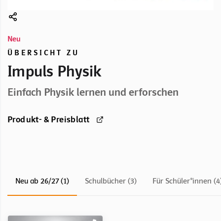
Neu
ÜBERSICHT ZU
Impuls Physik
Einfach Physik lernen und erforschen
Produkt- & Preisblatt
Neu ab 26/27 (1)
Schulbücher (3)
Für Schüler*innen (4