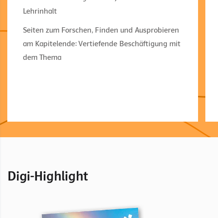
Lehrinhalt
Seiten zum Forschen, Finden und Ausprobieren
am Kapitelende: Vertiefende Beschäftigung mit
dem Thema
Digi-Highlight