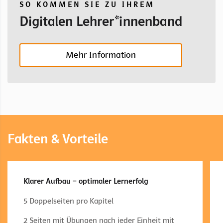
SO KOMMEN SIE ZU IHREM
Digitalen Lehrer*innenband
Mehr Information
Fakten & Vorteile
Klarer Aufbau – optimaler Lernerfolg
5 Doppelseiten pro Kapitel
2 Seiten mit Übungen nach jeder Einheit mit