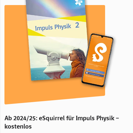
Ab 2024/25: eSquirrel für Impuls Physik –
kostenlos