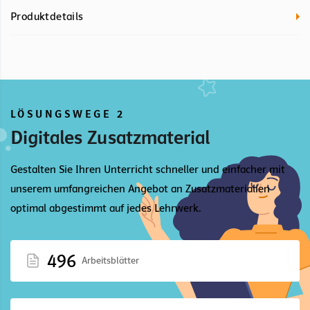
Produktdetails
LÖSUNGSWEGE 2
Digitales Zusatzmaterial
Gestalten Sie Ihren Unterricht schneller und einfacher mit
unserem umfangreichen Angebot an Zusatzmaterialien
optimal abgestimmt auf jedes Lehrwerk.
496
Arbeitsblätter