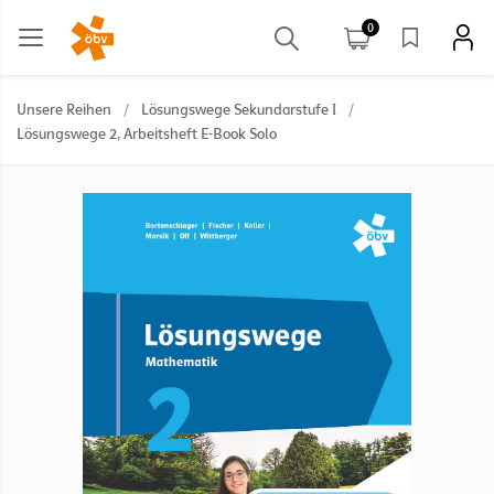
0
Unsere Reihen
/
Lösungswege Sekundarstufe I
/
Lösungswege 2, Arbeitsheft E-Book Solo