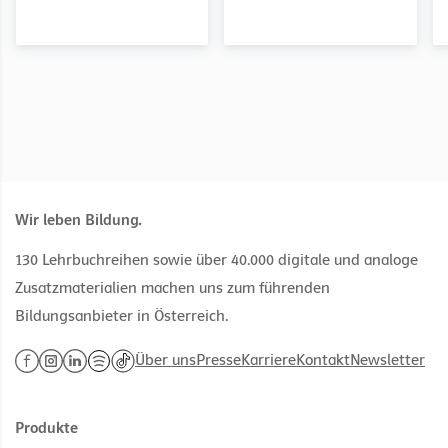
Wir leben Bildung.
130 Lehrbuchreihen sowie über 40.000 digitale und analoge
Zusatzmaterialien machen uns zum führenden
Bildungsanbieter in Österreich.
Über uns
Presse
Karriere
Kontakt
Newsletter
Produkte