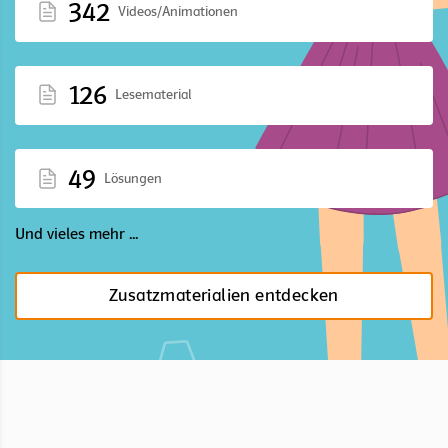
342
Videos/Animationen
126
Lesematerial
49
Lösungen
Und vieles mehr ...
Zusatzmaterialien entdecken