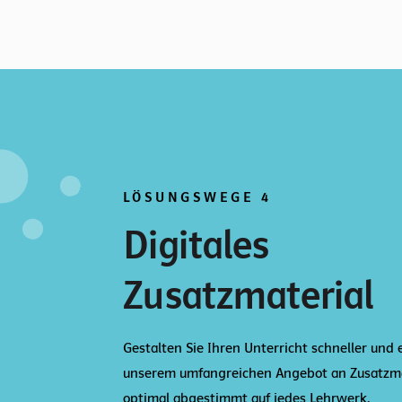
LÖSUNGSWEGE 4
Digitales
Zusatzmaterial
Gestalten Sie Ihren Unterricht schneller und 
unserem umfangreichen Angebot an Zusatzma
optimal abgestimmt auf jedes Lehrwerk.