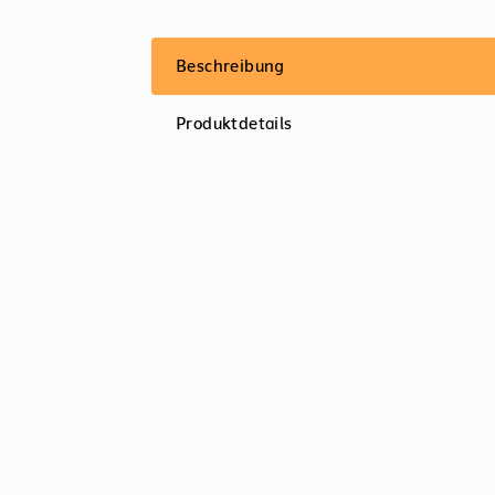
Beschreibung
Produktdetails