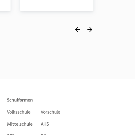
Schulformen
Volksschule
Vorschule
Mittelschule
AHS