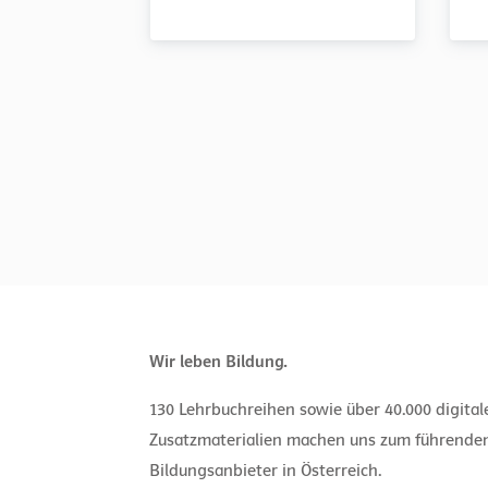
Wir leben Bildung.
130 Lehrbuchreihen sowie über 40.000 digita
Zusatzmaterialien machen uns zum führende
Bildungsanbieter in Österreich.