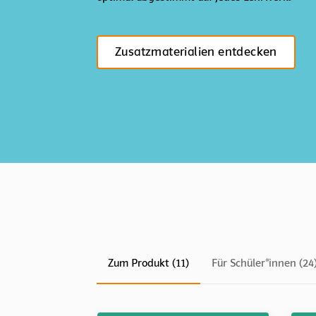
Zusatzmaterialien entdecken
Zum Produkt (11)
Für Schüler*innen (24