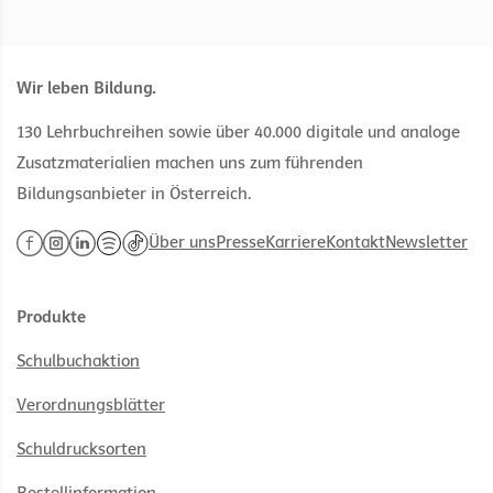
Wir leben Bildung.
130 Lehrbuchreihen sowie über 40.000 digitale und analoge
Zusatzmaterialien machen uns zum führenden
Bildungsanbieter in Österreich.
Über uns
Presse
Karriere
Kontakt
Newsletter
Produkte
Schulbuchaktion
Verordnungsblätter
Schuldrucksorten