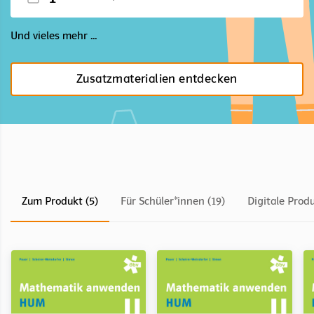
Und vieles mehr ...
Zusatzmaterialien entdecken
Zum Produkt (5)
Für Schüler*innen (19)
Digitale Produ