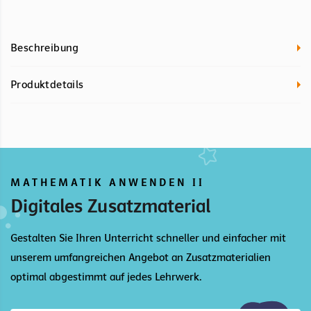
Beschreibung
Produktdetails
MATHEMATIK ANWENDEN II
Digitales Zusatzmaterial
Gestalten Sie Ihren Unterricht schneller und einfacher mit
unserem umfangreichen Angebot an Zusatzmaterialien
optimal abgestimmt auf jedes Lehrwerk.